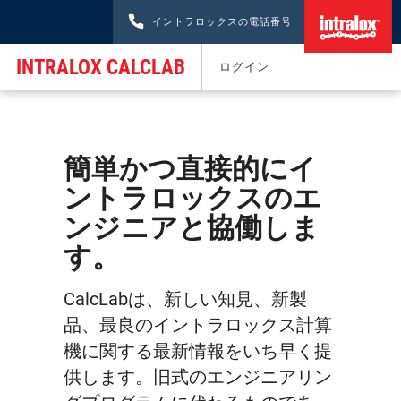
イントラロックスの電話番号
INTRALOX CALCLAB
ログイン
簡単かつ直接的にイ
ントラロックスのエ
ンジニアと協働しま
す。
CalcLabは、新しい知見、新製
品、最良のイントラロックス計算
機に関する最新情報をいち早く提
供します。旧式のエンジニアリン