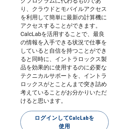
グプログラムに代わるものであ
り、クラウドとモバイルアクセス
を利用して簡単に最新の計算機に
アクセスすることができます。
CalcLabを活用することで、最良
の情報を入手できる状況で仕事を
していると自信を持つことができ
ると同時に、イントラロックス製
品を効果的に使用するのに必要な
テクニカルサポートを、イントラ
ロックスがとことんまで突き詰め
考えていることがお分かりいただ
けると思います。
ログインしてCalcLabを
使用